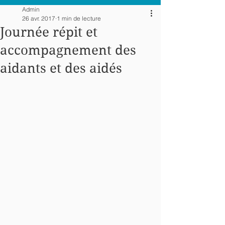
Admin
26 avr. 2017
1 min de lecture
Journée répit et
accompagnement des
aidants et des aidés