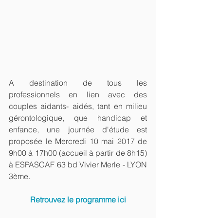
A destination de tous les 
professionnels en lien avec des 
couples aidants- aidés, tant en milieu 
gérontologique, que handicap et 
enfance, une journée d'étude est 
proposée le Mercredi 10 mai 2017 de 
9h00 à 17h00 (accueil à partir de 8h15) 
à ESPASCAF 63 bd Vivier Merle - LYON 
3ème.
Retrouvez le programme ici