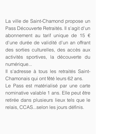
La ville de Saint-Chamond propose un 
Pass Découverte Retraités. Il s'agit d'un 
abonnement au tarif unique de 15 € 
d'une durée de validité d'un an offrant 
des sorties culturelles, des accès aux 
activités sportives, la découverte du 
numérique...
Il s'adresse à tous les retraités Saint-
Chamonais qui ont fêté leurs 62 ans.
Le Pass est matérialisé par une carte 
nominative valable 1 ans. Elle peut être 
retirée dans plusieurs lieux tels que le 
relais, CCAS...selon les jours définis.