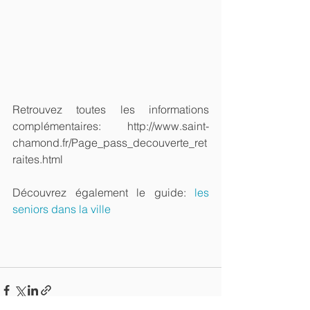
Retrouvez toutes les informations 
complémentaires: http://www.saint-
chamond.fr/Page_pass_decouverte_ret
raites.html
Découvrez également le guide: 
les 
seniors dans la ville 