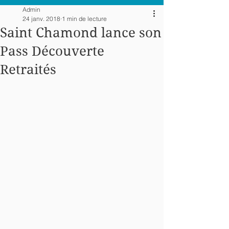
Admin
24 janv. 2018
1 min de lecture
Saint Chamond lance son
Pass Découverte
Retraités