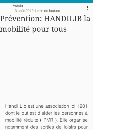
Admin
13 août 2019
1 min de lecture
Prévention: HANDILIB la
mobilité pour tous
Handi Lib est une association loi 1901 
dont le but est d’aider les personnes à 
mobilité réduite ( PMR ). Elle organise 
notamment des sorties de loisirs pour 