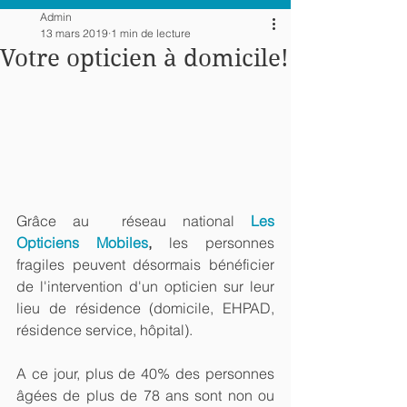
Admin
13 mars 2019
1 min de lecture
Votre opticien à domicile!
Grâce au  réseau national 
Les 
Opticiens Mobiles
,
 les personnes 
fragiles peuvent désormais bénéficier 
de l'intervention d'un opticien sur leur 
lieu de résidence (domicile, EHPAD, 
résidence service, hôpital).
A ce jour, plus de 40% des personnes 
âgées de plus de 78 ans sont non ou 