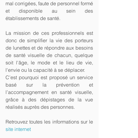
mal corrigées, faute de personnel formé 
et disponible au sein des 
établissements de santé.
La mission de ces professionnels est 
donc de simplifier la vie des porteurs 
de lunettes et de répondre aux besoins 
de santé visuelle de chacun, quelque 
soit l'âge, le mode et le lieu de vie, 
l'envie ou la capacité à se déplacer. 
C’est pourquoi est proposé un service 
basé sur la prévention et 
l’accompagnement en santé visuelle, 
grâce à des dépistages de la vue 
réalisés auprès des personnes.
Retrouvez toutes les informations sur le 
site internet