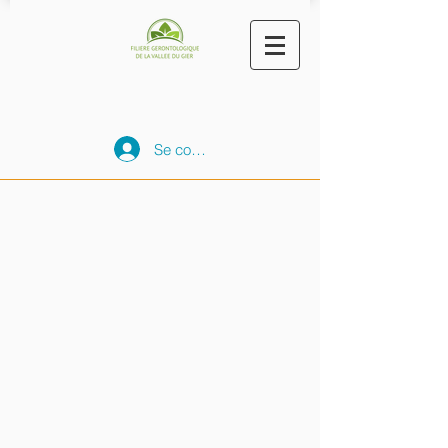
Se connecter