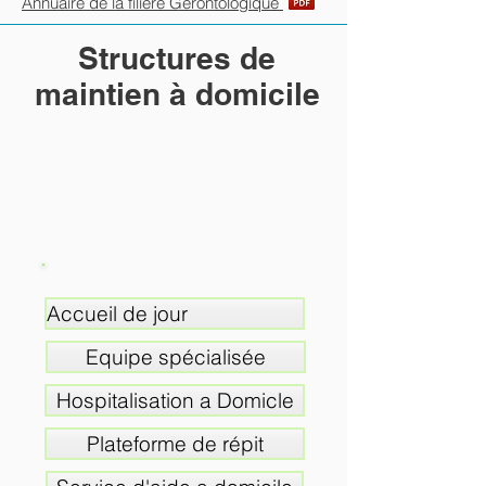
Annuaire de la filière Gérontologique
Structures de
maintien à domicile
Accueil de jour
Equipe spécialisée
Hospitalisation a Domicle
Plateforme de répit