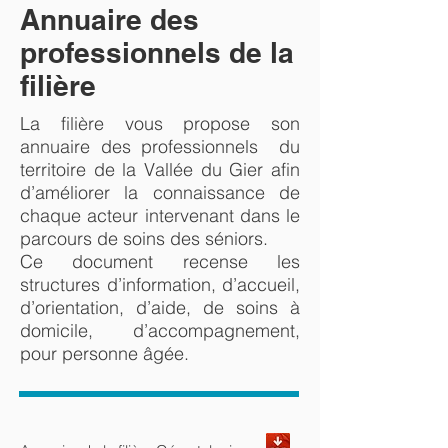
Annuaire des
professionnels de la
filière
La filière vous propose son
annuaire des professionnels du
territoire de la Vallée du Gier afin
d’améliorer la connaissance de
chaque acteur intervenant dans le
parcours de soins des séniors.
Ce document recense les
structures d’information, d’accueil,
d’orientation, d’aide, de soins à
domicile, d’accompagnement,
pour personne âgée.