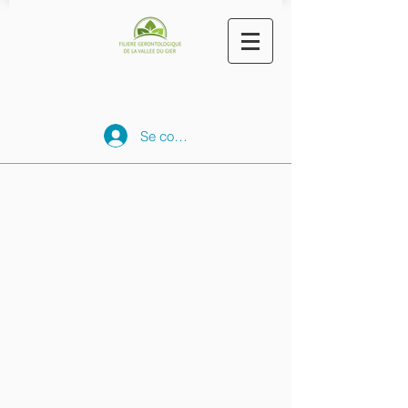
Se connecter