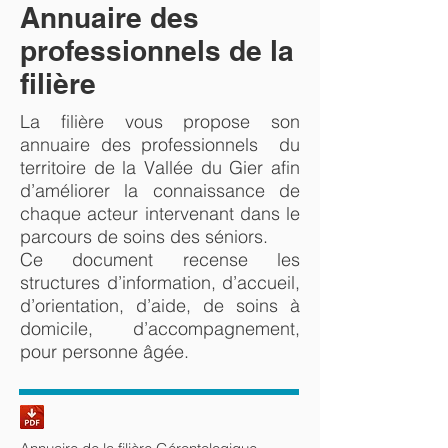
Annuaire des
professionnels de la
filière
La filière vous propose son
annuaire des professionnels du
territoire de la Vallée du Gier afin
d’améliorer la connaissance de
chaque acteur intervenant dans le
parcours de soins des séniors.
Ce document recense les
structures d’information, d’accueil,
d’orientation, d’aide, de soins à
domicile, d’accompagnement,
pour personne âgée.