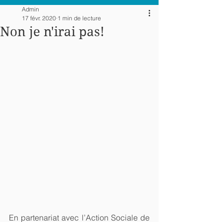
Admin
17 févr. 2020
1 min de lecture
Non je n'irai pas!
En partenariat avec l’Action Sociale de 