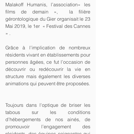
Malakoff Humanis, l’association« les 
films de demain »,  la filière 
gérontologique du Gier organisait le 23 
Mai 2019, le 1er  « Festival des Cannes 
» .
Grâce à l’implication de nombreux 
résidents vivant en établissements pour 
personnes âgées, ce fut l’occasion de 
découvrir ou redécouvrir la vie en 
structure mais également les diverses 
animations qui peuvent être proposées.
Toujours dans l'optique de briser les 
tabous sur les conditions 
d’hébergements de nos ainés, de 
promouvoir l’engagement des 
résidents, des équipes soignantes qui 