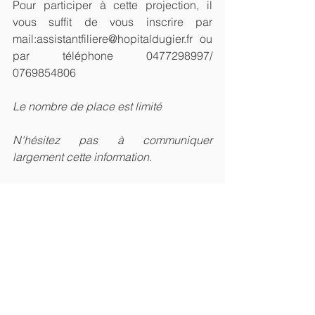
Pour participer à cette projection, il 
vous suffit de vous inscrire par 
mail:assistantfiliere@hopitaldugier.fr ou 
par téléphone 0477298997/ 
0769854806
Le nombre de place est limité
N'hésitez pas à communiquer 
largement cette information.