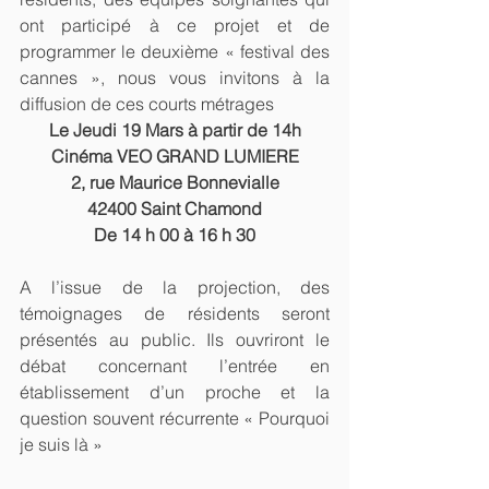
ont participé à ce projet et de 
programmer le deuxième « festival des 
cannes », nous vous invitons à la 
diffusion de ces courts métrages
Le Jeudi 19 Mars à partir de 14h
Cinéma VEO GRAND LUMIERE
2, rue Maurice Bonnevialle
42400 Saint Chamond
De 14 h 00 à 16 h 30
A l’issue de la projection, des 
témoignages de résidents seront 
présentés au public. Ils ouvriront le 
débat concernant l’entrée en 
établissement d’un proche et la 
question souvent récurrente « Pourquoi 
je suis là »