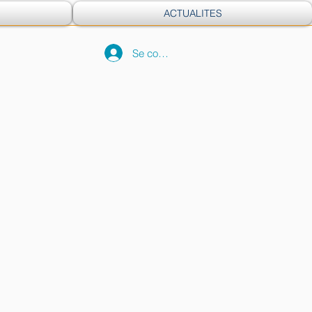
ACTUALITES
Se connecter