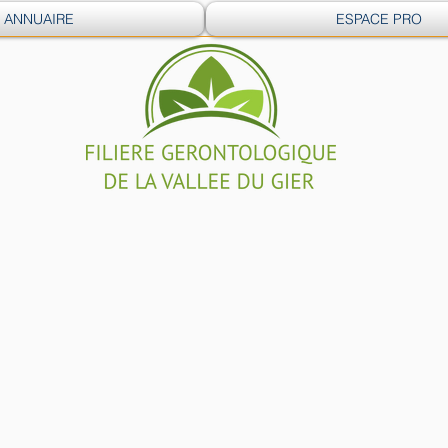
ANNUAIRE
ESPACE PRO