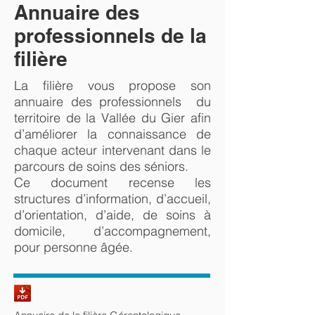
Annuaire des
professionnels de la
filière
La filière vous propose son
annuaire des professionnels du
territoire de la Vallée du Gier afin
d’améliorer la connaissance de
chaque acteur intervenant dans le
parcours de soins des séniors.
Ce document recense les
structures d’information, d’accueil,
d’orientation, d’aide, de soins à
domicile, d’accompagnement,
pour personne âgée.