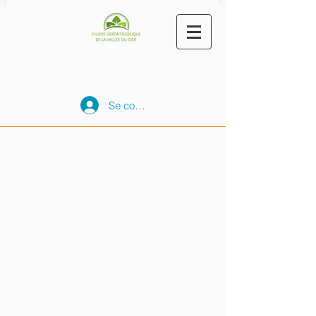
Se connecter